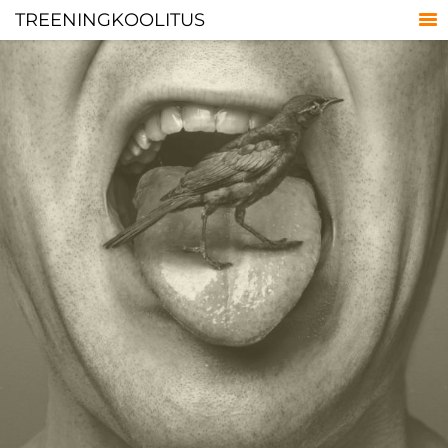
TREENINGKOOLITUS